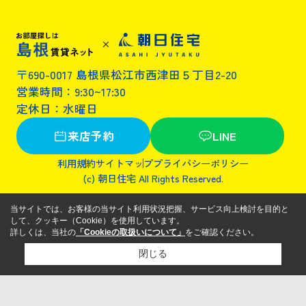
〒690-0017 島根県松江市西津田５丁目2-20
営業時間：9:30~17:30
定休日：水曜日
来店予約
LINE
利用規約
サイトマップ
プライバシーポリシー
(c) 朝日住宅 All Rights Reserved.
当サイトでは、お客様の当サイト利用状況把握、サービス向上検討を目的と
して、クッキー（Cookie）を使用しています。
詳しくは、当社の
「Cookieの取扱いについて」
をご確認ください。
閉じる