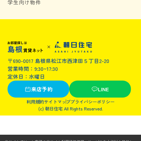
学生向け物件
〒690-0017 島根県松江市西津田５丁目2-20
営業時間：9:30~17:30
定休日：水曜日
来店予約
LINE
利用規約
サイトマップ
プライバシーポリシー
(c) 朝日住宅 All Rights Reserved.