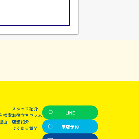
スタッフ紹介
LINE
ら検索
お役立ちコラム
理由
店舗紹介
来店予約
よくある質問