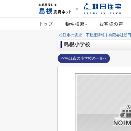
トップ
物件検索
お客様の声
松江市の賃貸・不動産情報｜有限会社朝
島根小学校
<<松江市の小学校の一覧へ