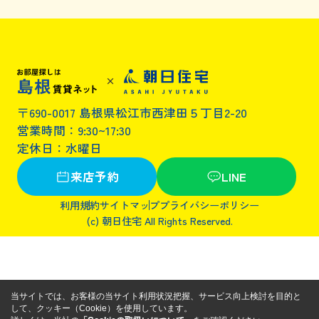
〒690-0017 島根県松江市西津田５丁目2-20
営業時間：9:30~17:30
定休日：水曜日
来店予約
LINE
利用規約
サイトマップ
プライバシーポリシー
(c) 朝日住宅 All Rights Reserved.
当サイトでは、お客様の当サイト利用状況把握、サービス向上検討を目的と
して、クッキー（Cookie）を使用しています。