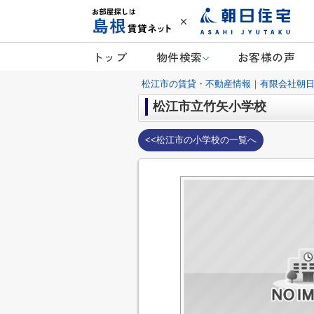
トップ
物件検索
お客様の声
松江市の賃貸・不動産情報｜有限会社朝
松江市立竹矢小学校
<<松江市の小学校の一覧へ