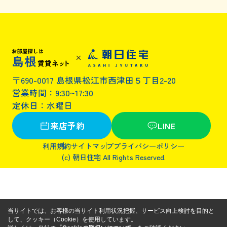
〒690-0017 島根県松江市西津田５丁目2-20
営業時間：9:30~17:30
定休日：水曜日
来店予約
LINE
利用規約
サイトマップ
プライバシーポリシー
(c) 朝日住宅 All Rights Reserved.
当サイトでは、お客様の当サイト利用状況把握、サービス向上検討を目的と
して、クッキー（Cookie）を使用しています。