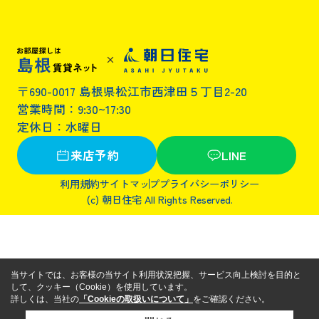
〒690-0017 島根県松江市西津田５丁目2-20
営業時間：9:30~17:30
定休日：水曜日
来店予約
LINE
利用規約
サイトマップ
プライバシーポリシー
(c) 朝日住宅 All Rights Reserved.
当サイトでは、お客様の当サイト利用状況把握、サービス向上検討を目的と
して、クッキー（Cookie）を使用しています。
詳しくは、当社の
「Cookieの取扱いについて」
をご確認ください。