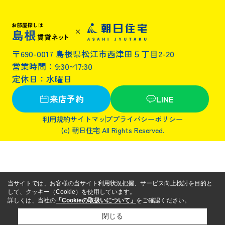
〒690-0017 島根県松江市西津田５丁目2-20
営業時間：9:30~17:30
定休日：水曜日
来店予約
LINE
利用規約
サイトマップ
プライバシーポリシー
(c) 朝日住宅 All Rights Reserved.
当サイトでは、お客様の当サイト利用状況把握、サービス向上検討を目的と
して、クッキー（Cookie）を使用しています。
詳しくは、当社の
「Cookieの取扱いについて」
をご確認ください。
閉じる