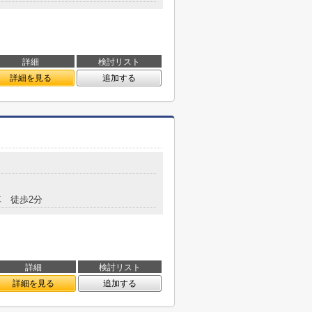
詳細
検討リスト
詳細を見る
追加する
 徒歩2分
詳細
検討リスト
詳細を見る
追加する