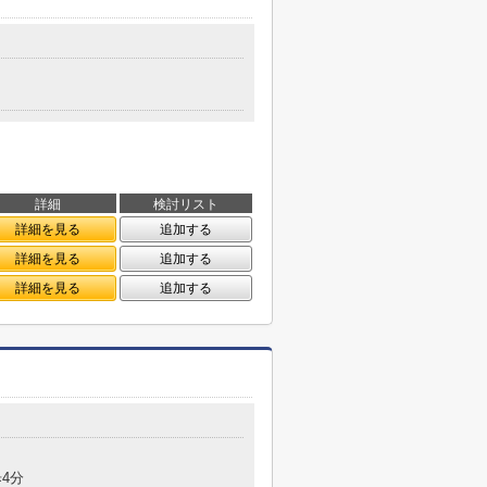
詳細
検討リスト
詳細を見る
追加する
詳細を見る
追加する
詳細を見る
追加する
4分