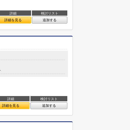
詳細
検討リスト
詳細を見る
追加する
分
詳細
検討リスト
詳細を見る
追加する