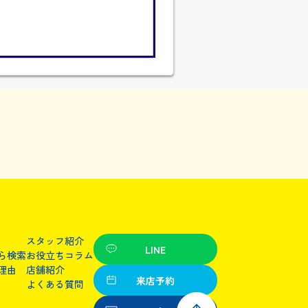
スタッフ紹介
LINE
ら検索
お役立ちコラム
理由
店舗紹介
来店予約
よくある質問