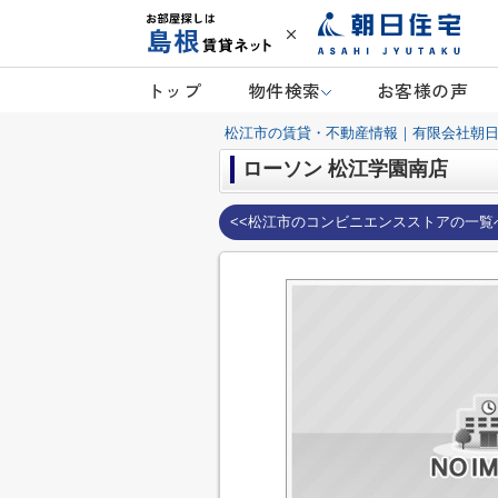
トップ
物件検索
お客様の声
松江市の賃貸・不動産情報｜有限会社朝
ローソン 松江学園南店
<<松江市のコンビニエンスストアの一覧