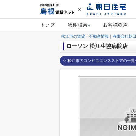
トップ
物件検索
お客様の声
松江市の賃貸・不動産情報｜有限会社朝
ローソン 松江生協病院店
<<松江市のコンビニエンスストアの一覧