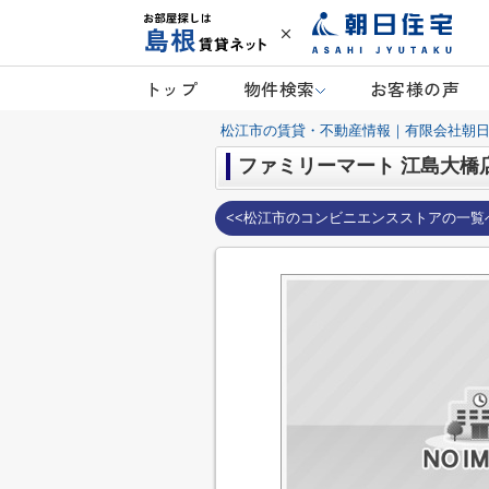
トップ
物件検索
お客様の声
松江市の賃貸・不動産情報｜有限会社朝
ファミリーマート 江島大橋
<<松江市のコンビニエンスストアの一覧