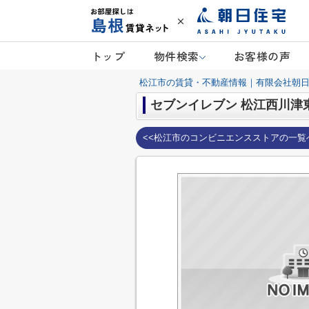
トップ
物件検索
お客様の声
松江市の賃貸・不動産情報｜有限会社朝
セブンイレブン 松江西川津
<<松江市のコンビニエンスストアの一覧