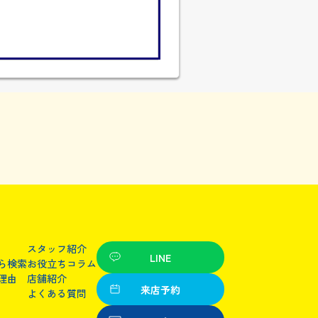
スタッフ紹介
LINE
ら検索
お役立ちコラム
理由
店舗紹介
来店予約
よくある質問