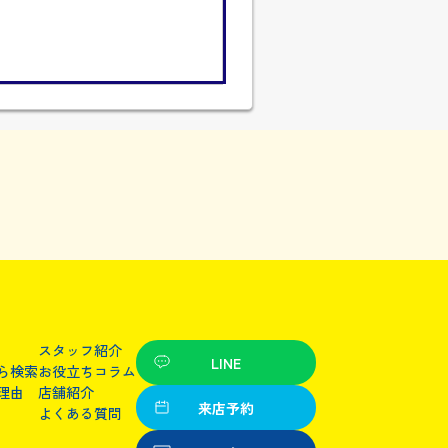
スタッフ紹介
LINE
ら検索
お役立ちコラム
理由
店舗紹介
来店予約
よくある質問