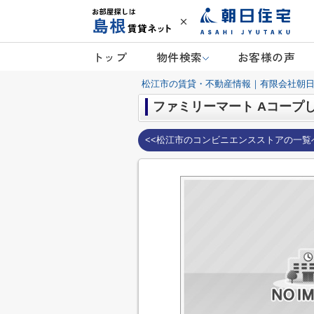
トップ
物件検索
お客様の声
松江市の賃貸・不動産情報｜有限会社朝
ファミリーマート Aコープ
<<松江市のコンビニエンスストアの一覧