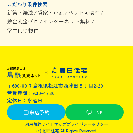
こだわり条件検索
新築・築浅
/
貸家・戸建
/
ペット可物件
/
敷金礼金ゼロ
/
インターネット無料
/
学生向け物件
〒690-0017 島根県松江市西津田５丁目2-20
営業時間：9:30~17:30
定休日：水曜日
来店予約
LINE
利用規約
サイトマップ
プライバシーポリシー
(c) 朝日住宅 All Rights Reserved.