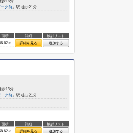
徒歩13分
パーク前
」駅 徒歩21分
面積
詳細
検討リスト
58.62㎡
詳細を見る
追加する
徒歩13分
パーク前
」駅 徒歩21分
面積
詳細
検討リスト
58.62㎡
詳細を見る
追加する