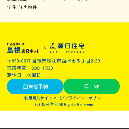
学生向け物件
〒690-0017 島根県松江市西津田５丁目2-20
営業時間：9:30~17:30
定休日：水曜日
来店予約
LINE
利用規約
サイトマップ
プライバシーポリシー
(c) 朝日住宅 All Rights Reserved.