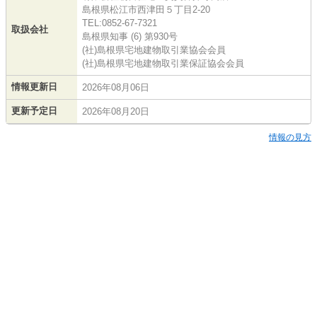
島根県松江市西津田５丁目2-20
TEL:0852-67-7321
取扱会社
島根県知事 (6) 第930号
(社)島根県宅地建物取引業協会会員
(社)島根県宅地建物取引業保証協会会員
情報更新日
2026年08月06日
更新予定日
2026年08月20日
情報の見方