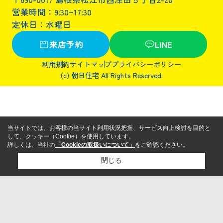
営業時間：9:30~17:30
定休日：水曜日
来店予約
LINE
利用規約
サイトマップ
プライバシーポリシー
(c) 朝日住宅 All Rights Reserved.
当サイトでは、お客様の当サイト利用状況把握、サービス向上検討を目的と
して、クッキー（Cookie）を使用しています。
詳しくは、当社の
「Cookieの取扱いについて」
をご確認ください。
閉じる