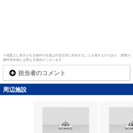
※地図上に表示される物件の位置は付近住所に所在することを表すものであり、実際の
物件所在地とは異なる場合がございます。
担当者のコメント
周辺施設