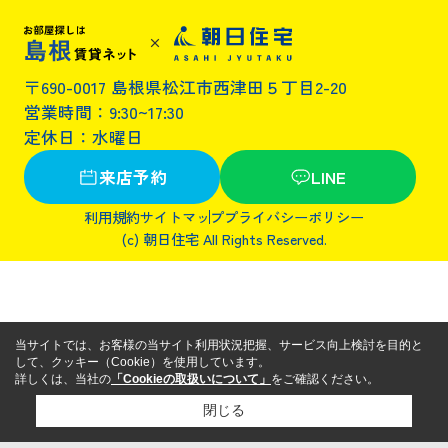
〒690-0017 島根県松江市西津田５丁目2-20
営業時間：9:30~17:30
定休日：水曜日
来店予約
LINE
利用規約
サイトマップ
プライバシーポリシー
(c) 朝日住宅 All Rights Reserved.
当サイトでは、お客様の当サイト利用状況把握、サービス向上検討を目的と
して、クッキー（Cookie）を使用しています。
詳しくは、当社の
「Cookieの取扱いについて」
をご確認ください。
閉じる