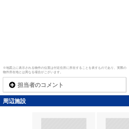
※地図上に表示される物件の位置は付近住所に所在することを表すものであり、実際の
物件所在地とは異なる場合がございます。
担当者のコメント
周辺施設