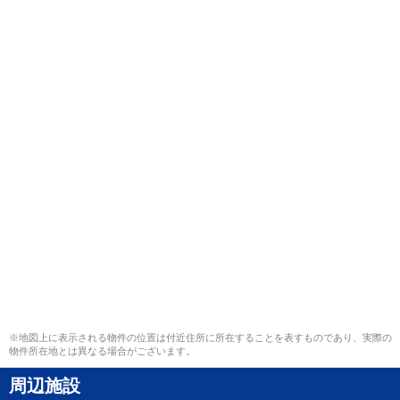
※地図上に表示される物件の位置は付近住所に所在することを表すものであり、実際の
物件所在地とは異なる場合がございます。
周辺施設