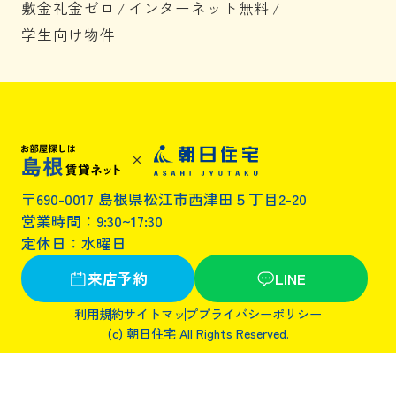
敷金礼金ゼロ
/
インターネット無料
/
学生向け物件
〒690-0017 島根県松江市西津田５丁目2-20
営業時間：9:30~17:30
定休日：水曜日
来店予約
LINE
利用規約
サイトマップ
プライバシーポリシー
(c) 朝日住宅 All Rights Reserved.