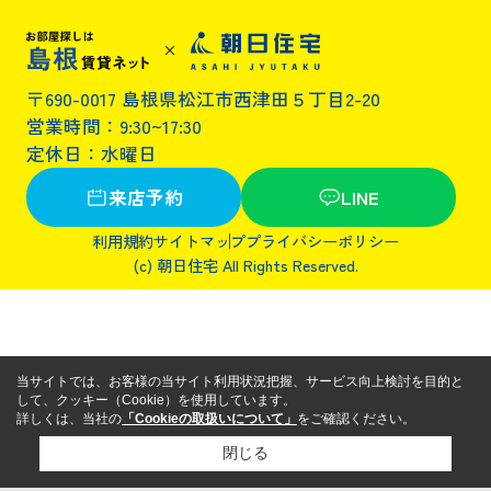
〒690-0017 島根県松江市西津田５丁目2-20
営業時間：9:30~17:30
定休日：水曜日
来店予約
LINE
利用規約
サイトマップ
プライバシーポリシー
(c) 朝日住宅 All Rights Reserved.
当サイトでは、お客様の当サイト利用状況把握、サービス向上検討を目的と
して、クッキー（Cookie）を使用しています。
詳しくは、当社の
「Cookieの取扱いについて」
をご確認ください。
閉じる