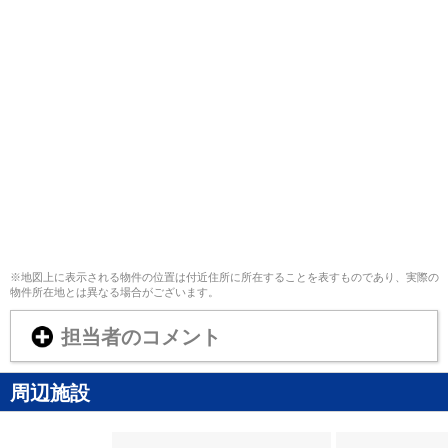
※地図上に表示される物件の位置は付近住所に所在することを表すものであり、実際の
物件所在地とは異なる場合がございます。
担当者のコメント
周辺施設