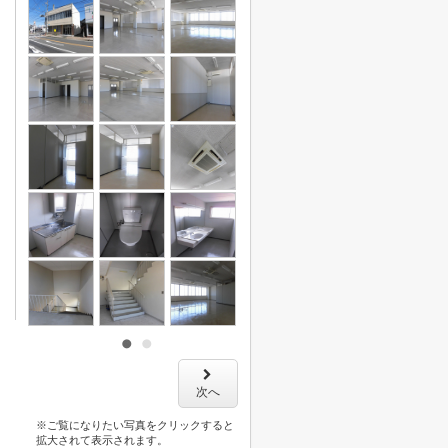
次へ
※ご覧になりたい写真をクリックすると
拡大されて表示されます。