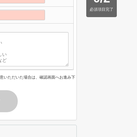
必須項目完了
意いただいた場合は、確認画面へお進み下
す