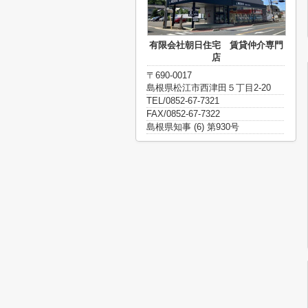
有限会社朝日住宅 賃貸仲介専門
店
〒690-0017
島根県松江市西津田５丁目2-20
TEL/0852-67-7321
FAX/0852-67-7322
島根県知事 (6) 第930号