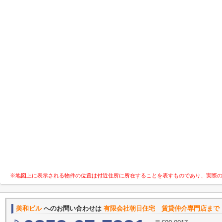
※地図上に表示される物件の位置は付近住所に所在することを表すものであり、実際
美和ビル
へのお問い合わせは
有限会社朝日住宅 賃貸仲介専門店まで