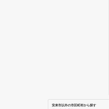
安来市以外の市区町村から探す