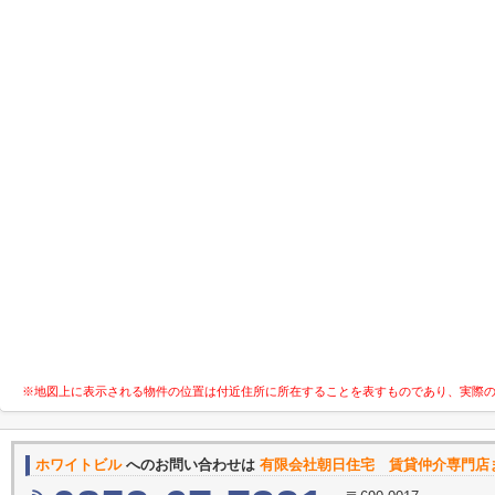
※地図上に表示される物件の位置は付近住所に所在することを表すものであり、実際
ホワイトビル
へのお問い合わせは
有限会社朝日住宅 賃貸仲介専門店