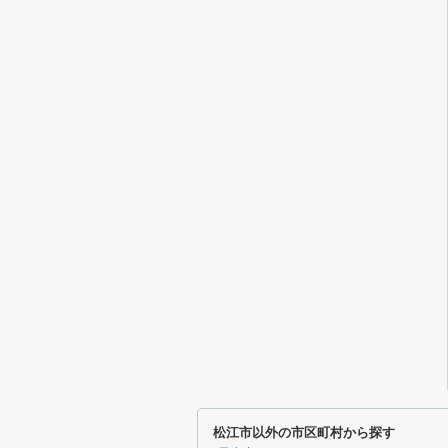
松江市以外の市区町村から探す