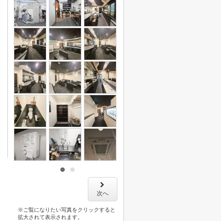
次へ
※ご覧になりたい写真をクリックすると
拡大されて表示されます。