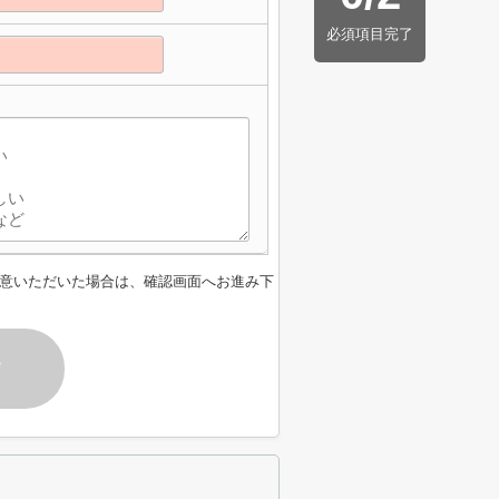
必須項目完了
意いただいた場合は、確認画面へお進み下
す