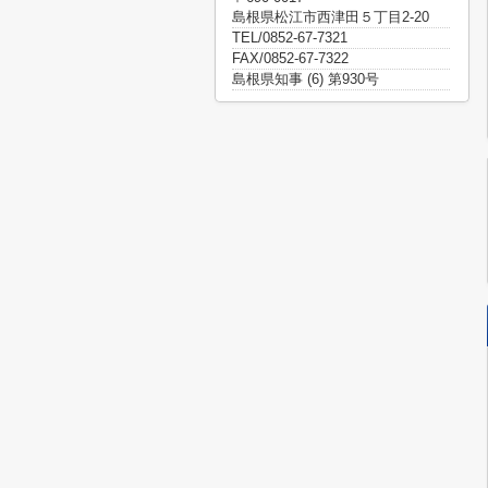
島根県松江市西津田５丁目2-20
TEL/0852-67-7321
FAX/0852-67-7322
島根県知事 (6) 第930号