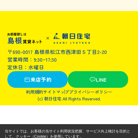
〒690-0017 島根県松江市西津田５丁目2-20
営業時間：9:30~17:30
定休日：水曜日
来店予約
LINE
利用規約
サイトマップ
プライバシーポリシー
(c) 朝日住宅 All Rights Reserved.
当サイトでは、お客様の当サイト利用状況把握、サービス向上検討を目的と
して、クッキー（Cookie）を使用しています。