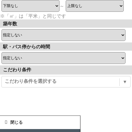
～
※「㎡」は「平米」と同じです
築年数
駅・バス停からの時間
こだわり条件
こだわり条件を選択する
▼
閉じる