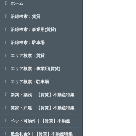
ホーム
沿線検索：賃貸
沿線検索：事業用(賃貸)
沿線検索：駐車場
エリア検索：賃貸
エリア検索：事業用(賃貸)
エリア検索：駐車場
新築・築浅｜【賃貸】不動産特集
貸家・戸建｜【賃貸】不動産特集
ペット可物件｜【賃貸】不動産特集
敷金礼金0｜【賃貸】不動産特集