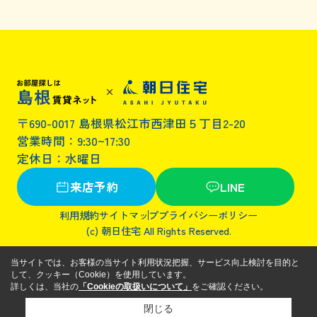
〒690-0017 島根県松江市西津田５丁目2-20
営業時間：9:30~17:30
定休日：水曜日
来店予約
LINE
利用規約
サイトマップ
プライバシーポリシー
(c) 朝日住宅 All Rights Reserved.
当サイトでは、お客様の当サイト利用状況把握、サービス向上検討を目的と
して、クッキー（Cookie）を使用しています。
詳しくは、当社の
「Cookieの取扱いについて」
をご確認ください。
閉じる