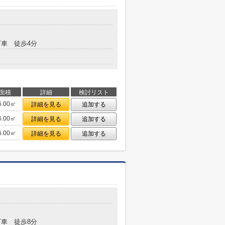
車 徒歩4分
面積
詳細
検討リスト
6.00㎡
詳細を見る
追加する
6.00㎡
詳細を見る
追加する
6.00㎡
詳細を見る
追加する
車 徒歩8分