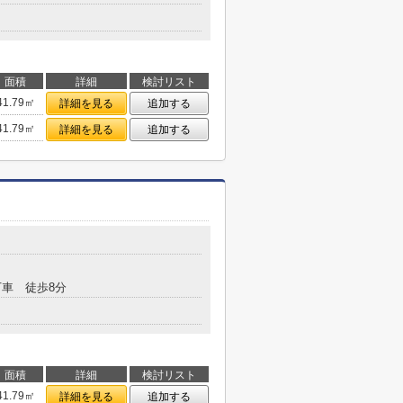
面積
詳細
検討リスト
41.79㎡
詳細を見る
追加する
41.79㎡
詳細を見る
追加する
車 徒歩8分
面積
詳細
検討リスト
41.79㎡
詳細を見る
追加する