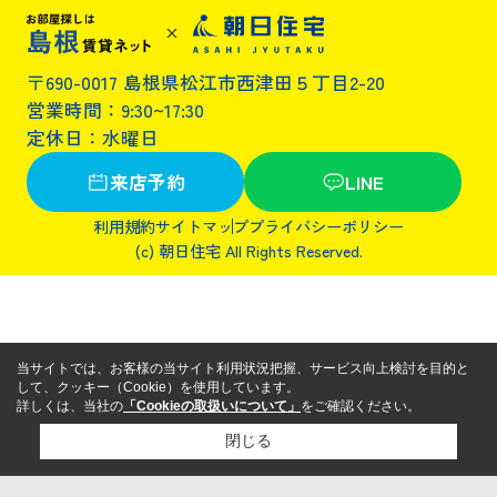
〒690-0017 島根県松江市西津田５丁目2-20
営業時間：9:30~17:30
定休日：水曜日
来店予約
LINE
利用規約
サイトマップ
プライバシーポリシー
(c) 朝日住宅 All Rights Reserved.
当サイトでは、お客様の当サイト利用状況把握、サービス向上検討を目的と
して、クッキー（Cookie）を使用しています。
詳しくは、当社の
「Cookieの取扱いについて」
をご確認ください。
閉じる