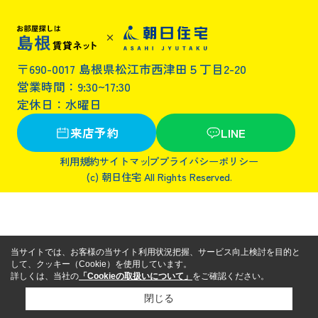
〒690-0017 島根県松江市西津田５丁目2-20
営業時間：9:30~17:30
定休日：水曜日
来店予約
LINE
利用規約
サイトマップ
プライバシーポリシー
(c) 朝日住宅 All Rights Reserved.
当サイトでは、お客様の当サイト利用状況把握、サービス向上検討を目的と
して、クッキー（Cookie）を使用しています。
詳しくは、当社の
「Cookieの取扱いについて」
をご確認ください。
閉じる