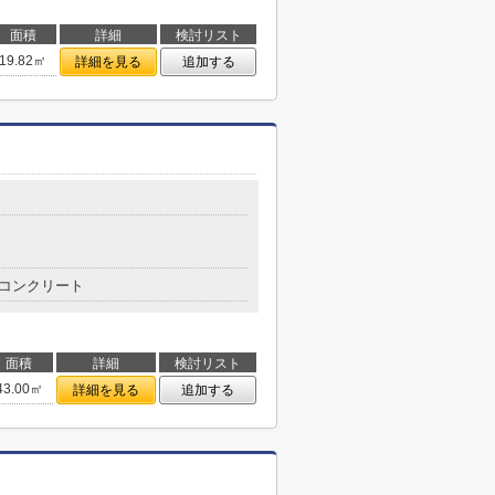
面積
詳細
検討リスト
19.82㎡
詳細を見る
追加する
コンクリート
面積
詳細
検討リスト
43.00㎡
詳細を見る
追加する