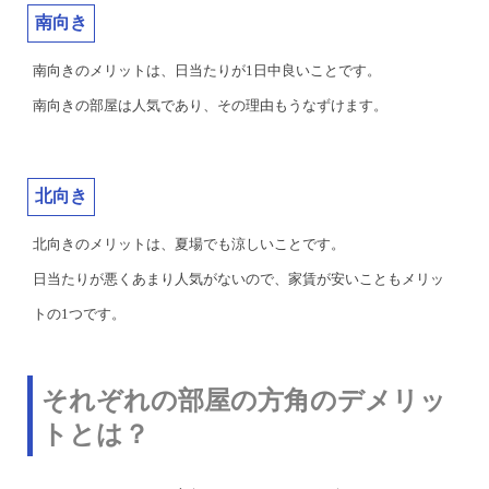
南向き
南向きのメリットは、日当たりが1日中良いことです。
南向きの部屋は人気であり、その理由もうなずけます。
北向き
北向きのメリットは、夏場でも涼しいことです。
日当たりが悪くあまり人気がないので、家賃が安いこともメリッ
トの1つです。
それぞれの部屋の方角のデメリッ
トとは？