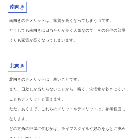
南向き
南向きのデメリットは、家賃が高くなってしまう点です。
どうしても南向きは日当たりが良く人気なので、その分他の部屋
よりも家賃が高くなってしまいます。
北向き
北向きのデメリットは、寒いことです。
また、日差しが当たらないことから、暗く、洗濯物が乾きにくい
こともデメリットと言えます。
ただ、あくまで、これらのメリットやデメリットは、参考程度に
なります。
どの方角の部屋に住むかは、ライフスタイルや好みをもとに決め