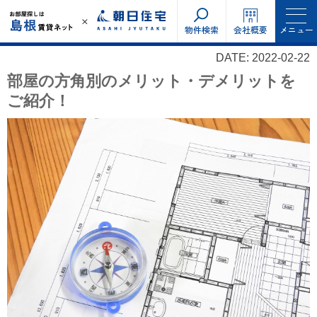
物件検索
会社概要
メニュー
DATE: 2022-02-22
部屋の方角別のメリット・デメリットを
ご紹介！