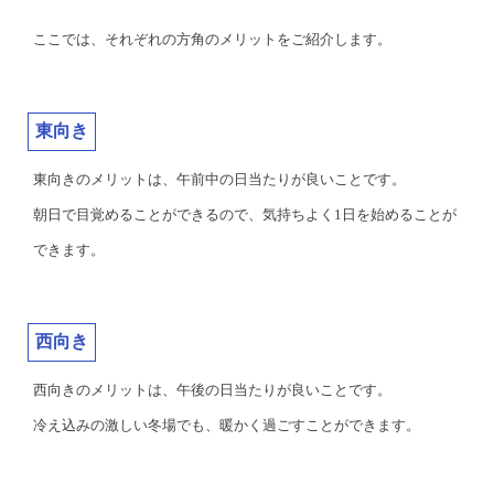
ここでは、それぞれの方角のメリットをご紹介します。
東向き
東向きのメリットは、午前中の日当たりが良いことです。
朝日で目覚めることができるので、気持ちよく1日を始めることが
できます。
西向き
西向きのメリットは、午後の日当たりが良いことです。
冷え込みの激しい冬場でも、暖かく過ごすことができます。