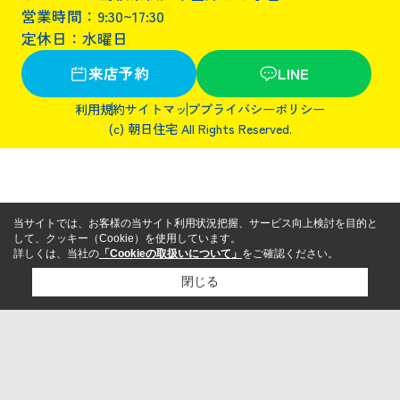
営業時間：9:30~17:30
定休日：水曜日
来店予約
LINE
利用規約
サイトマップ
プライバシーポリシー
(c) 朝日住宅 All Rights Reserved.
当サイトでは、お客様の当サイト利用状況把握、サービス向上検討を目的と
して、クッキー（Cookie）を使用しています。
詳しくは、当社の
「Cookieの取扱いについて」
をご確認ください。
閉じる