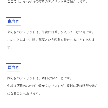
ここでは、それぞれの方角のデメリットをご紹介します。
東向き
東向きのデメリットは、午後に日差しが入ってこない点です。
このことにより、暗い部屋という印象を持たれることもありま
す。
西向き
西向きのデメリットは、西日が強いことです。
冬場は西日のおかげで暖かくなりますが、反対に夏は猛烈な暑さ
になることもあります。