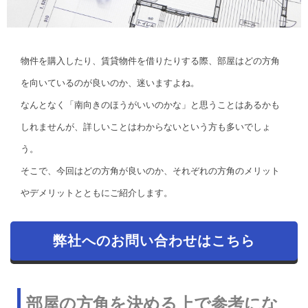
物件を購入したり、賃貸物件を借りたりする際、部屋はどの方角
を向いているのが良いのか、迷いますよね。
なんとなく「南向きのほうがいいのかな」と思うことはあるかも
しれませんが、詳しいことはわからないという方も多いでしょ
う。
そこで、今回はどの方角が良いのか、それぞれの方角のメリット
やデメリットとともにご紹介します。
弊社へのお問い合わせはこちら
部屋の方角を決める上で参考にな