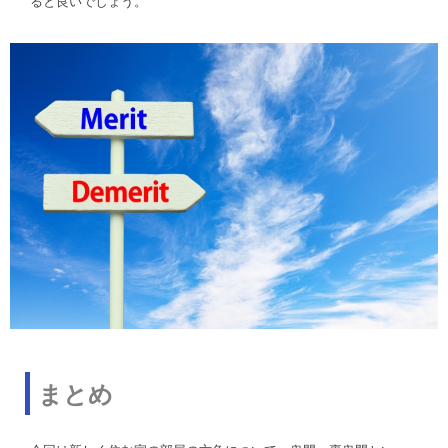
ると良いでしょう。
まとめ