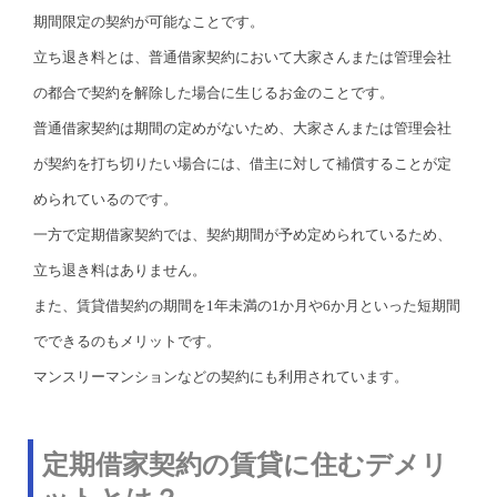
期間限定の契約が可能なことです。
立ち退き料とは、普通借家契約において大家さんまたは管理会社
の都合で契約を解除した場合に生じるお金のことです。
普通借家契約は期間の定めがないため、大家さんまたは管理会社
が契約を打ち切りたい場合には、借主に対して補償することが定
められているのです。
一方で定期借家契約では、契約期間が予め定められているため、
立ち退き料はありません。
また、賃貸借契約の期間を1年未満の1か月や6か月といった短期間
でできるのもメリットです。
マンスリーマンションなどの契約にも利用されています。
定期借家契約の賃貸に住むデメリ