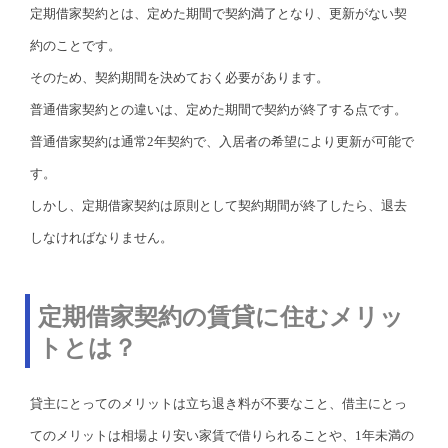
定期借家契約とは、定めた期間で契約満了となり、更新がない契
約のことです。
そのため、契約期間を決めておく必要があります。
普通借家契約との違いは、定めた期間で契約が終了する点です。
普通借家契約は通常2年契約で、入居者の希望により更新が可能で
す。
しかし、定期借家契約は原則として契約期間が終了したら、退去
しなければなりません。
定期借家契約の賃貸に住むメリッ
トとは？
貸主にとってのメリットは立ち退き料が不要なこと、借主にとっ
てのメリットは相場より安い家賃で借りられることや、1年未満の