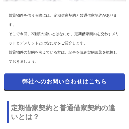
賃貸物件を借りる際には、定期借家契約と普通借家契約がありま
す。
そこで今回、2種類の違いとはなにか、定期借家契約を交わすメリ
ットとデメリットとはなにかをご紹介します。
賃貸物件の契約を考えている方は、記事を読み契約形態を把握し
ておきましょう。
弊社へのお問い合わせはこちら
定期借家契約と普通借家契約の違
いとは？