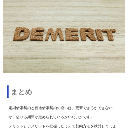
まとめ
定期借家契約と普通借家契約の違いは、更新できるかできない
か、借りる期間が定められているかいないかです。
メリットとデメリットを把握したうえで契約方法を検討しましょ