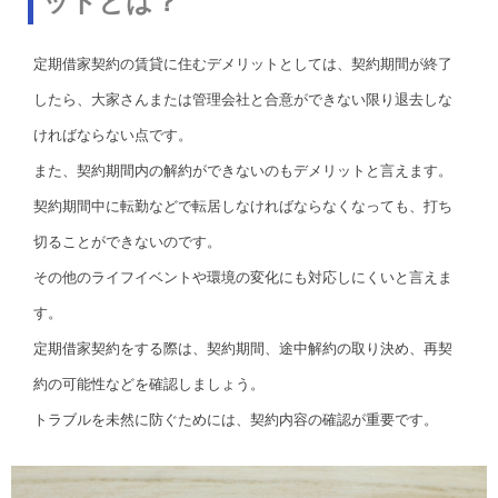
ットとは？
定期借家契約の賃貸に住むデメリットとしては、契約期間が終了
したら、大家さんまたは管理会社と合意ができない限り退去しな
ければならない点です。
また、契約期間内の解約ができないのもデメリットと言えます。
契約期間中に転勤などで転居しなければならなくなっても、打ち
切ることができないのです。
その他のライフイベントや環境の変化にも対応しにくいと言えま
す。
定期借家契約をする際は、契約期間、途中解約の取り決め、再契
約の可能性などを確認しましょう。
トラブルを未然に防ぐためには、契約内容の確認が重要です。