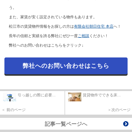
う。
また、家賃が安く設定されている物件もあります。
松江市の賃貸物件情報をお探しの方は
有限会社朝日住宅 本店
へ！
長年の信頼と実績を誇る弊社にぜひ一度
ご相談
ください！
弊社へのお問い合わせはこちらをクリック↓
弊社へのお問い合わせはこちら
引っ越しの際に必要...
賃貸物件でできる床...
＜ 前のページ
＞次のページ
記事一覧ページへ