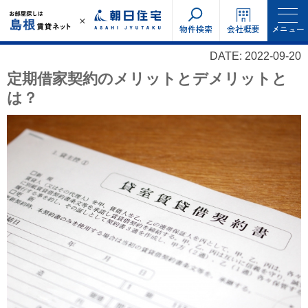
物件検索
会社概要
メニュー
DATE: 2022-09-20
定期借家契約のメリットとデメリットと
は？