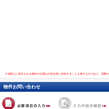
※地図上に表示される物件の位置は付近住所に所在することを表すものであり、実際
物件お問い合わせ