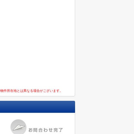
の物件所在地とは異なる場合がございます。