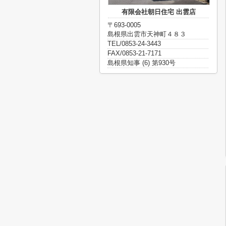
有限会社朝日住宅 出雲店
〒693-0005
島根県出雲市天神町４８３
TEL/0853-24-3443
FAX/0853-21-7171
島根県知事 (6) 第930号