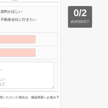
0
/
2
資料がほしい
不動産会社に行きたい
必須項目完了
意いただいた場合は、確認画面へお進み下