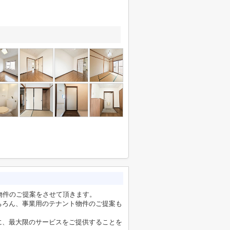
物件のご提案をさせて頂きます。
ちろん、事業用のテナント物件のご提案も
に、最大限のサービスをご提供することを