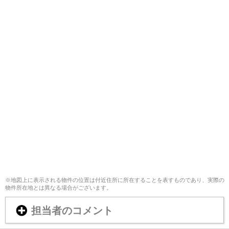
※地図上に表示される物件の位置は付近住所に所在することを表すものであり、実際の
物件所在地とは異なる場合がございます。
担当者のコメント