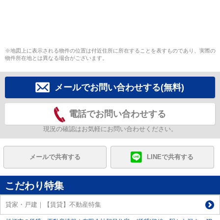
※地図上に表示される物件の位置は付近住所に所在することを表すものであり、実際の
物件所在地とは異なる場合がございます。
メールでお問い合わせする(無料)
電話でお問い合わせする
現況の確認はお気軽にお問い合わせください。
メールで共有する
LINEで共有する
こだわり特集
貸家・戸建｜【賃貸】不動産特集