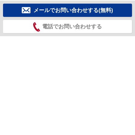
メールでお問い合わせする(無料)
電話でお問い合わせする