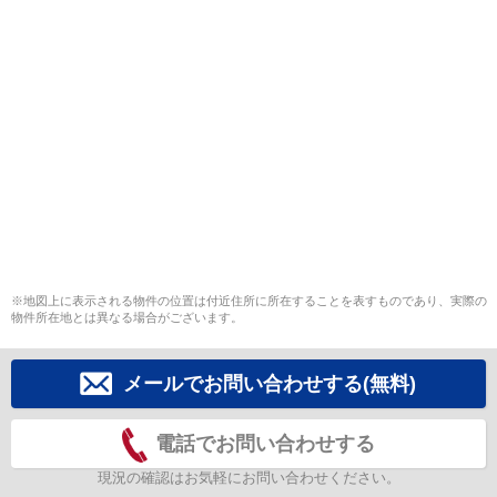
※地図上に表示される物件の位置は付近住所に所在することを表すものであり、実際の
物件所在地とは異なる場合がございます。
メールでお問い合わせする(無料)
電話でお問い合わせする
現況の確認はお気軽にお問い合わせください。