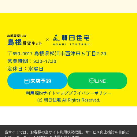
〒690-0017 島根県松江市西津田５丁目2-20
営業時間：9:30~17:30
定休日：水曜日
来店予約
LINE
利用規約
サイトマップ
プライバシーポリシー
(c) 朝日住宅 All Rights Reserved.
当サイトでは、お客様の当サイト利用状況把握、サービス向上検討を目的と