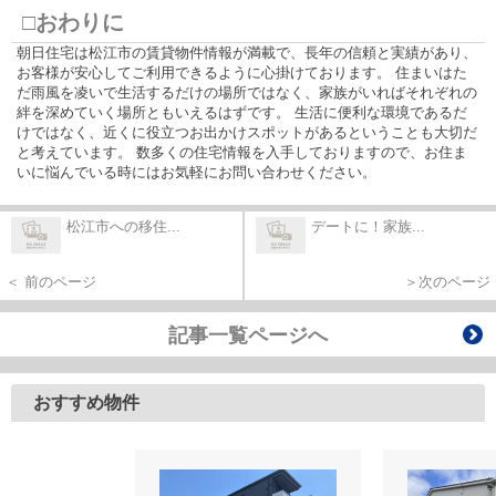
□おわりに
朝日住宅は松江市の賃貸物件情報が満載で、長年の信頼と実績があり、
お客様が安心してご利用できるように心掛けております。 住まいはた
だ雨風を凌いで生活するだけの場所ではなく、家族がいればそれぞれの
絆を深めていく場所ともいえるはずです。 生活に便利な環境であるだ
けではなく、近くに役立つお出かけスポットがあるということも大切だ
と考えています。 数多くの住宅情報を入手しておりますので、お住ま
いに悩んでいる時にはお気軽にお問い合わせください。
松江市への移住...
デートに！家族...
＜ 前のページ
＞次のページ
記事一覧ページへ
おすすめ物件