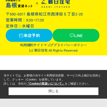
〒690-0017 島根県松江市西津田５丁目2-20
営業時間：9:30~17:30
定休日：水曜日
来店予約
LINE
利用規約
サイトマップ
プライバシーポリシー
(c) 朝日住宅 All Rights Reserved.
当サイトでは、お客様の当サイト利用状況把握、サービス向上検討を目的と
して、クッキー（Cookie）を使用しています。
詳しくは、当社の
「Cookieの取扱いについて」
をご確認ください。
閉じる