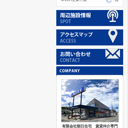
件
有限会社朝日住宅 賃貸仲介専門