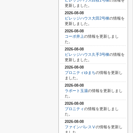
ビレッジハウス白枝1号棟
の情報を
更新しました。
2026-08-08
ビレッジハウス大田2号棟
の情報を
更新しました。
2026-08-08
コーポ井上
の情報を更新しまし
た。
2026-08-08
ビレッジハウス久手3号棟
の情報を
更新しました。
2026-08-08
プロニティゆまち
の情報を更新し
ました。
2026-08-08
ラポート玉湯
の情報を更新しまし
た。
2026-08-08
プロニティ
の情報を更新しまし
た。
2026-08-08
ファインパレスⅤ
の情報を更新し
ました。