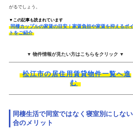
がるでしょう。
▼この記事も読まれています
同棲カップルの家賃の目安！家賃負担や家賃を抑えるポ
トをご紹介
▼ 物件情報が見たい方はこちらをクリック ▼
松江市の居住用賃貸物件一覧へ進
む
同棲生活で同室ではなく寝室別にしない
合のメリット