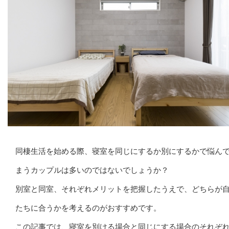
同棲生活を始める際、寝室を同じにするか別にするかで悩ん
まうカップルは多いのではないでしょうか？
別室と同室、それぞれメリットを把握したうえで、どちらが
たちに合うかを考えるのがおすすめです。
この記事では、寝室を別ける場合と同じにする場合のそれぞ