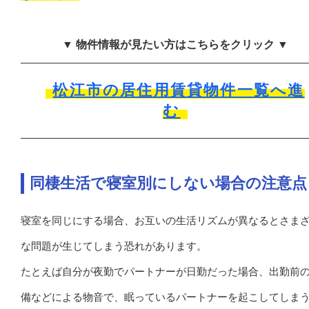
▼ 物件情報が見たい方はこちらをクリック ▼
松江市の居住用賃貸物件一覧へ進
む
同棲生活で寝室別にしない場合の注意点
寝室を同じにする場合、お互いの生活リズムが異なるとさま
な問題が生じてしまう恐れがあります。
たとえば自分が夜勤でパートナーが日勤だった場合、出勤前
備などによる物音で、眠っているパートナーを起こしてしま