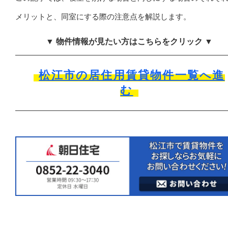
メリットと、同室にする際の注意点を解説します。
▼ 物件情報が見たい方はこちらをクリック ▼
松江市の居住用賃貸物件一覧へ進
む