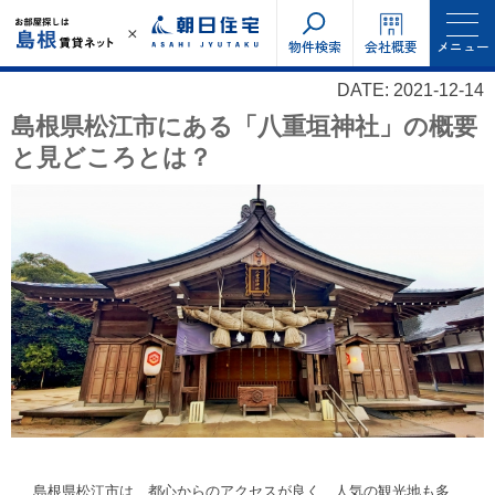
物件検索
会社概要
メニュー
DATE: 2021-12-14
島根県松江市にある「八重垣神社」の概要
と見どころとは？
島根県松江市は、都心からのアクセスが良く、人気の観光地も多