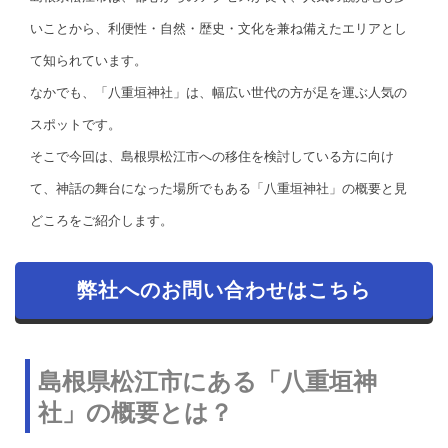
いことから、利便性・自然・歴史・文化を兼ね備えたエリアとし
て知られています。
なかでも、「八重垣神社」は、幅広い世代の方が足を運ぶ人気の
スポットです。
そこで今回は、島根県松江市への移住を検討している方に向け
て、神話の舞台になった場所でもある「八重垣神社」の概要と見
どころをご紹介します。
弊社へのお問い合わせはこちら
島根県松江市にある「八重垣神
社」の概要とは？