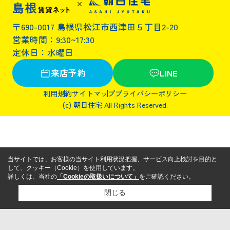
〒690-0017 島根県松江市西津田５丁目2-20
営業時間：9:30~17:30
定休日：水曜日
来店予約
LINE
利用規約
サイトマップ
プライバシーポリシー
(c) 朝日住宅 All Rights Reserved.
当サイトでは、お客様の当サイト利用状況把握、サービス向上検討を目的と
して、クッキー（Cookie）を使用しています。
詳しくは、当社の
「Cookieの取扱いについて」
をご確認ください。
閉じる