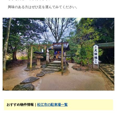
興味のある方はぜひ足を運んでみてください。
おすすめ物件情報｜
松江市の駐車場一覧