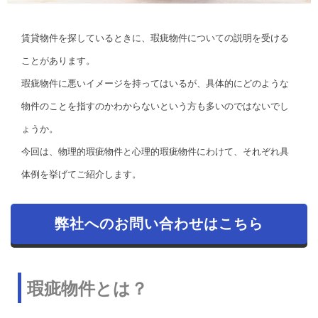
賃貸物件を探しているときに、瑕疵物件についての説明を受ける
ことがあります。
瑕疵物件に悪いイメージを持ってはいるが、具体的にどのような
物件のことを指すのかわからないという方も多いのではないでし
ょうか。
今回は、物理的瑕疵物件と心理的瑕疵物件にわけて、それぞれ具
体例を挙げてご紹介します。
弊社へのお問い合わせはこちら
瑕疵物件とは？