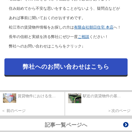
住み始めてから不安な思いをすることがないよう、疑問点などが
あれば事前に聞いておくのがおすすめです。
松江市の賃貸物件情報をお探しの方は
有限会社朝日住宅 本店
へ！
長年の信頼と実績を誇る弊社にぜひ一度
ご相談
ください！
弊社へのお問い合わせはこちらをクリック↓
弊社へのお問い合わせはこちら
賃貸物件における生...
駅近の賃貸物件の基...
＜ 前のページ
＞次のページ
記事一覧ページへ