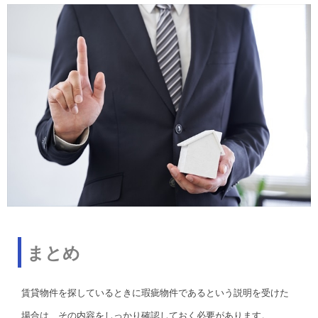
まとめ
賃貸物件を探しているときに瑕疵物件であるという説明を受けた
場合は、その内容をしっかり確認しておく必要があります。