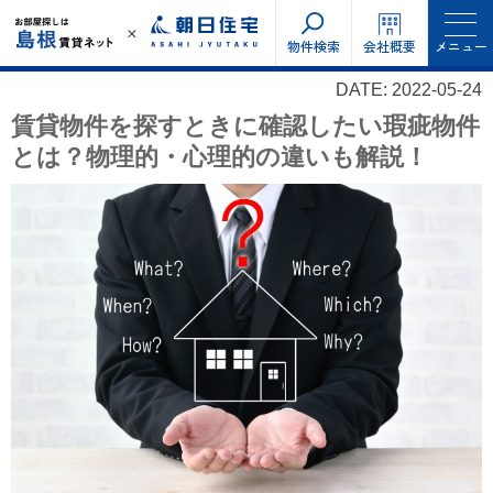
物件検索
会社概要
メニュー
DATE: 2022-05-24
賃貸物件を探すときに確認したい瑕疵物件
とは？物理的・心理的の違いも解説！