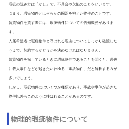
瑕疵の読み方は「かし」で、不具合や欠陥のことをいいます。
つまり、瑕疵物件とは何らかの問題を抱えた物件のことです。
賃貸物件を貸す際には、瑕疵物件についての告知義務がありま
す。
入居希望者は瑕疵物件と呼ばれる理由についてしっかり確認した
うえで、契約するかどうかを決めなければなりません。
賃貸物件を探しているときに瑕疵物件であることを聞くと、過去
に殺人事件などが起きたいわゆる「事故物件」だと解釈する方が
多いでしょう。
しかし、瑕疵物件にはいくつか種類があり、事故や事件が起きた
物件以外もこのように呼ばれることがあるのです。
物理的瑕疵物件について