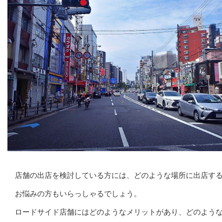
店舗の出店を検討している方には、どのような場所に出店す
お悩みの方もいらっしゃるでしょう。
ロードサイド店舗にはどのようなメリットがあり、どのよう