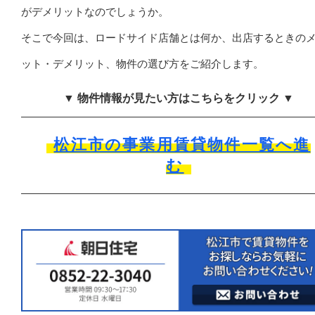
がデメリットなのでしょうか。
そこで今回は、ロードサイド店舗とは何か、出店するときの
ット・デメリット、物件の選び方をご紹介します。
▼ 物件情報が見たい方はこちらをクリック ▼
松江市の事業用賃貸物件一覧へ進
む