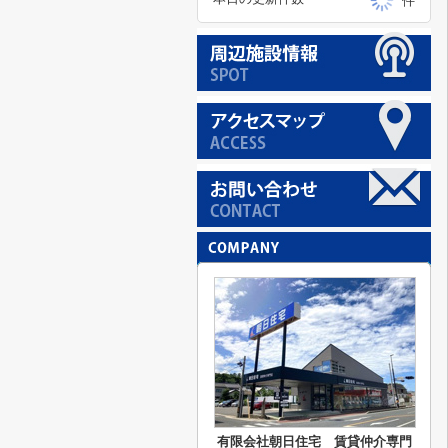
件
有限会社朝日住宅 賃貸仲介専門