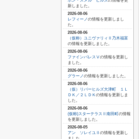
ボン・スメル ヒルズ
の情報を更
新しました。
2026-08-06
レフィーノ
の情報を更新しまし
た。
2026-08-06
（仮称）ユニヴァリィⅡ乃木福富
の情報を更新しました。
2026-08-06
ファインパレスⅤ
の情報を更新し
ました。
2026-08-06
グラーノ
の情報を更新しました。
2026-08-06
（仮）リバーヒルズ大津町 １Ｌ
ＤＫ／２ＬＤＫ
の情報を更新しま
した。
2026-08-06
(仮称)スターテラスⅡ南田町
の情報
を更新しました。
2026-08-05
アン ソレイユⅡ
の情報を更新し
ました。