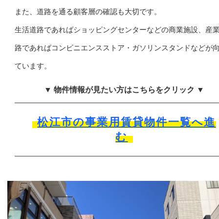
また、道路を通る顧客層の確認も大切です。
生活道路であればショッピングセンターなどの商業施設、産
路であればコンビニエンスストア・ガソリンスタンドなどが
ています。
▼ 物件情報が見たい方はこちらをクリック ▼
松江市の事業用賃貸物件一覧へ進
む