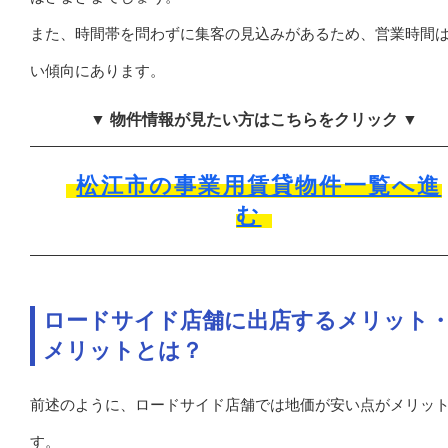
また、時間帯を問わずに集客の見込みがあるため、営業時間
い傾向にあります。
▼ 物件情報が見たい方はこちらをクリック ▼
松江市の事業用賃貸物件一覧へ進
む
ロードサイド店舗に出店するメリット
メリットとは？
前述のように、ロードサイド店舗では地価が安い点がメリッ
す。