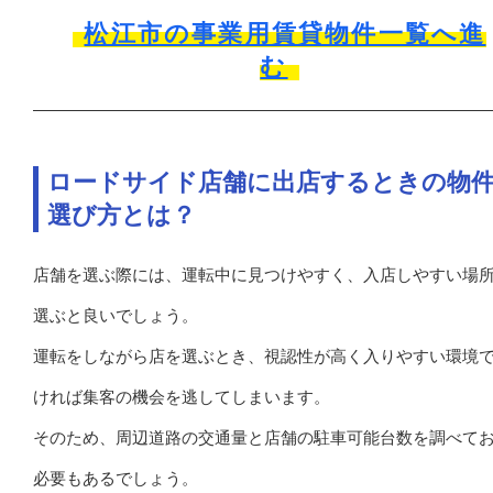
松江市の事業用賃貸物件一覧へ進
む
ロードサイド店舗に出店するときの物
選び方とは？
店舗を選ぶ際には、運転中に見つけやすく、入店しやすい場
選ぶと良いでしょう。
運転をしながら店を選ぶとき、視認性が高く入りやすい環境
ければ集客の機会を逃してしまいます。
そのため、周辺道路の交通量と店舗の駐車可能台数を調べて
必要もあるでしょう。