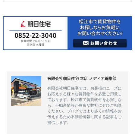
有限会社朝日住宅 本店 メディア編集部
有限会社朝日住宅では、お客様のニーズに
お応えする様々な賃貸物件を多数ご用意し
ております。松江市で賃貸物件をお探しな
ら、不動産情報が豊富な弊社にぜひご相談
ください。ブログではより多くの情報をお
伝えするため不動産情報に関する記事をご
提供します。