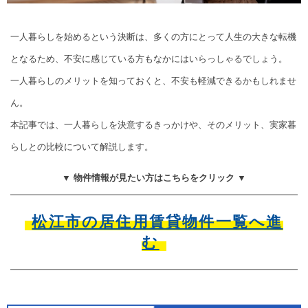
一人暮らしを始めるという決断は、多くの方にとって人生の大きな転機
となるため、不安に感じている方もなかにはいらっしゃるでしょう。
一人暮らしのメリットを知っておくと、不安も軽減できるかもしれませ
ん。
本記事では、一人暮らしを決意するきっかけや、そのメリット、実家暮
らしとの比較について解説します。
▼ 物件情報が見たい方はこちらをクリック ▼
松江市の居住用賃貸物件一覧へ進
む