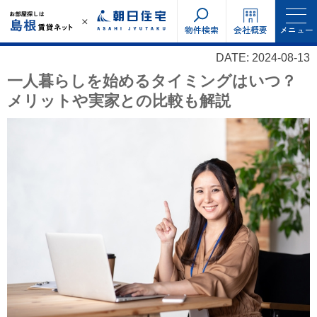
物件検索
会社概要
メニュー
DATE: 2024-08-13
一人暮らしを始めるタイミングはいつ？
メリットや実家との比較も解説