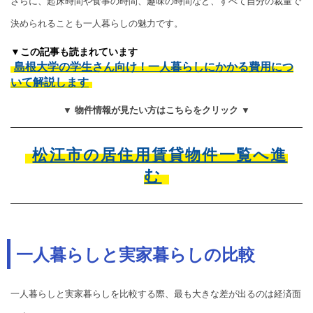
さらに、起床時間や食事の時間、趣味の時間など、すべて自分の裁量で
決められることも一人暮らしの魅力です。
▼この記事も読まれています
島根大学の学生さん向け！一人暮らしにかかる費用につ
いて解説します
▼ 物件情報が見たい方はこちらをクリック ▼
松江市の居住用賃貸物件一覧へ進
む
一人暮らしと実家暮らしの比較
一人暮らしと実家暮らしを比較する際、最も大きな差が出るのは経済面