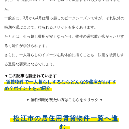
ん。
一般的に、3月から4月は引っ越しのピークシーズンですが、それ以外の
時期を選ぶことで、得られるメリットも多くあります。
たとえば、引っ越し費用が安くなったり、物件の選択肢が広がったりす
る可能性が挙げられます。
さらに、一人暮らしのイメージを具体的に描くことも、決意を後押しす
る重要な要素となるでしょう。
▼この記事も読まれています
賃貸物件で一人暮らしするならどんな冷蔵庫がおすす
め？ポイントをご紹介
▼ 物件情報が見たい方はこちらをクリック ▼
松江市の居住用賃貸物件一覧へ進
む