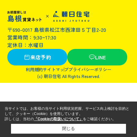
〒690-0017 島根県松江市西津田５丁目2-20
営業時間：9:30~17:30
定休日：水曜日
来店予約
LINE
利用規約
サイトマップ
プライバシーポリシー
(c) 朝日住宅 All Rights Reserved.
当サイトでは、お客様の当サイト利用状況把握、サービス向上検討を目的と
して、クッキー（Cookie）を使用しています。
詳しくは、当社の
「Cookieの取扱いについて」
をご確認ください。
閉じる