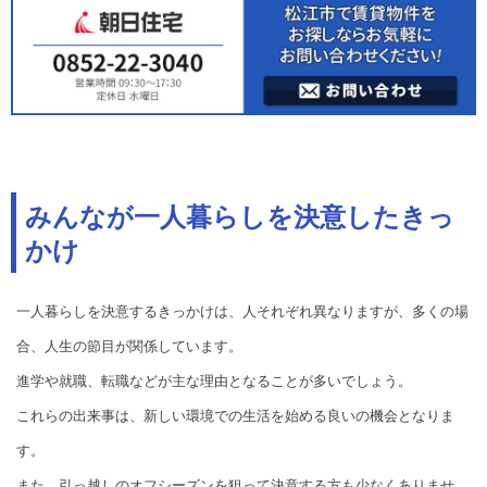
みんなが一人暮らしを決意したきっ
かけ
一人暮らしを決意するきっかけは、人それぞれ異なりますが、多くの場
合、人生の節目が関係しています。
進学や就職、転職などが主な理由となることが多いでしょう。
これらの出来事は、新しい環境での生活を始める良いの機会となりま
す。
また、引っ越しのオフシーズンを狙って決意する方も少なくありませ