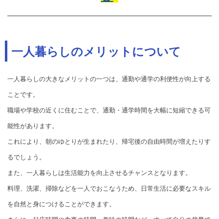
一人暮らしのメリットについて
一人暮らしの大きなメリットの一つは、通勤や通学の利便性が向上する
ことです。
職場や学校の近くに住むことで、通勤・通学時間を大幅に短縮できる可
能性があります。
これにより、朝のゆとりが生まれたり、帰宅後の自由時間が増えたりす
るでしょう。
また、一人暮らしは生活能力を向上させるチャンスとなります。
料理、洗濯、掃除などを一人でおこなうため、日常生活に必要なスキル
を自然と身につけることができます。