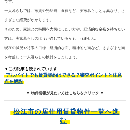
です。
一人暮らしでは、家賃や光熱費、食費など、実家暮らしとは異なり、さ
まざまな経費がかかります。
そのため、家族との時間を大切にしたい方や、経済的な余裕を持ちたい
方は、実家暮らしのほうが適しているかもしれません。
現在の状況や将来の目標、経済的な面、精神的な面など、さまざまな面
を考慮して一人暮らしの検討をしましょう。
▼この記事も読まれています
アルバイトでも賃貸契約はできる？審査ポイントと注意
点を解説
▼ 物件情報が見たい方はこちらをクリック ▼
松江市の居住用賃貸物件一覧へ進
む