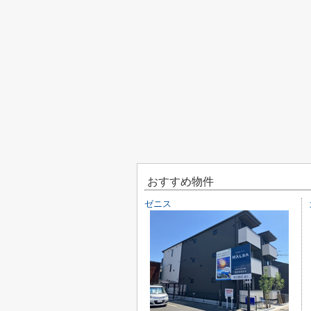
おすすめ物件
ゼニス