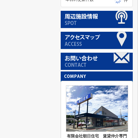
件
有限会社朝日住宅 賃貸仲介専門