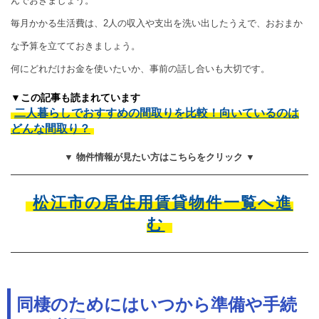
んでおきましょう。
毎月かかる生活費は、2人の収入や支出を洗い出したうえで、おおまか
な予算を立てておきましょう。
何にどれだけお金を使いたいか、事前の話し合いも大切です。
▼この記事も読まれています
二人暮らしでおすすめの間取りを比較！向いているのは
どんな間取り？
▼ 物件情報が見たい方はこちらをクリック ▼
松江市の居住用賃貸物件一覧へ進
む
同棲のためにはいつから準備や手続