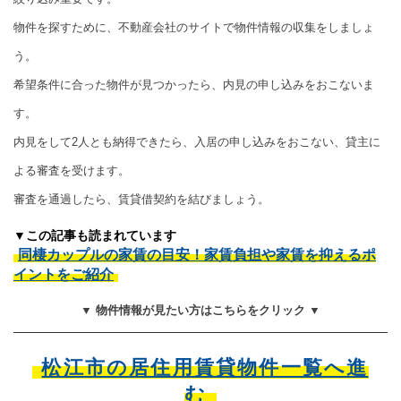
物件を探すために、不動産会社のサイトで物件情報の収集をしましょ
う。
希望条件に合った物件が見つかったら、内見の申し込みをおこないま
す。
内見をして2人とも納得できたら、入居の申し込みをおこない、貸主に
よる審査を受けます。
審査を通過したら、賃貸借契約を結びましょう。
▼この記事も読まれています
同棲カップルの家賃の目安！家賃負担や家賃を抑えるポ
イントをご紹介
▼ 物件情報が見たい方はこちらをクリック ▼
松江市の居住用賃貸物件一覧へ進
む