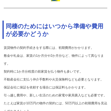
同棲のためにはいつから準備や費用
が必要かどうか
賃貸物件の契約手続きをする際には、初期費用がかかります。
敷金や礼金は、家賃の1か月分や2か月分など、物件によって異なりま
す。
契約時に1か月分程度の前家賃を払う物件も多いです。
不動産会社に支払う仲介手数料や火災保険料なども必要となります。
保証会社に保証を依頼する場合には保証料もかかります。
引っ越し費用や、新しい生活のための家電や家具購入なども必要です。
たとえば家賃が10万円の物件の契約には、50万円以上の初期費用を見込