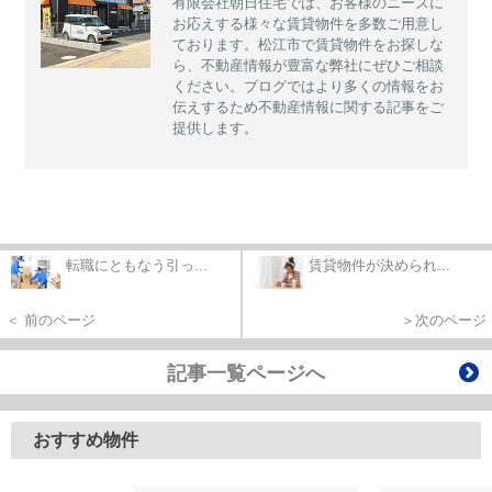
有限会社朝日住宅では、お客様のニーズに
お応えする様々な賃貸物件を多数ご用意し
ております。松江市で賃貸物件をお探しな
ら、不動産情報が豊富な弊社にぜひご相談
ください。ブログではより多くの情報をお
伝えするため不動産情報に関する記事をご
提供します。
転職にともなう引っ...
賃貸物件が決められ...
＜ 前のページ
＞次のページ
記事一覧ページへ
おすすめ物件