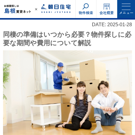
物件検索
会社概要
メニュー
DATE: 2025-01-28
同棲の準備はいつから必要？物件探しに必
要な期間や費用について解説