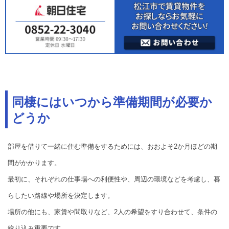
同棲にはいつから準備期間が必要か
どうか
部屋を借りて一緒に住む準備をするためには、おおよそ2か月ほどの期
間がかかります。
最初に、それぞれの仕事場への利便性や、周辺の環境などを考慮し、暮
らしたい路線や場所を決定します。
場所の他にも、家賃や間取りなど、2人の希望をすり合わせて、条件の
絞り込み重要です。