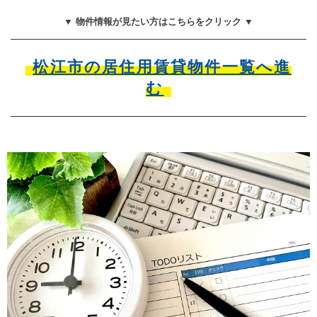
▼ 物件情報が見たい方はこちらをクリック ▼
松江市の居住用賃貸物件一覧へ進
む