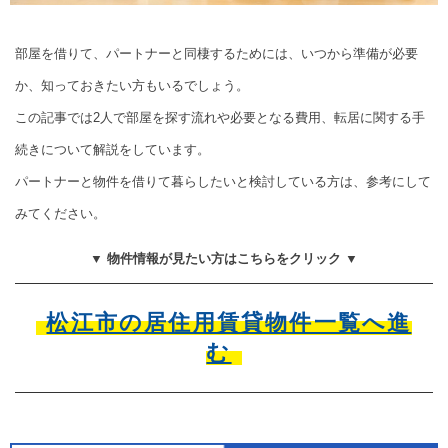
部屋を借りて、パートナーと同棲するためには、いつから準備が必要
か、知っておきたい方もいるでしょう。
この記事では2人で部屋を探す流れや必要となる費用、転居に関する手
続きについて解説をしています。
パートナーと物件を借りて暮らしたいと検討している方は、参考にして
みてください。
▼ 物件情報が見たい方はこちらをクリック ▼
松江市の居住用賃貸物件一覧へ進
む