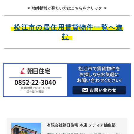
▼ 物件情報が見たい方はこちらをクリック ▼
松江市の居住用賃貸物件一覧へ進
む
有限会社朝日住宅 本店 メディア編集部