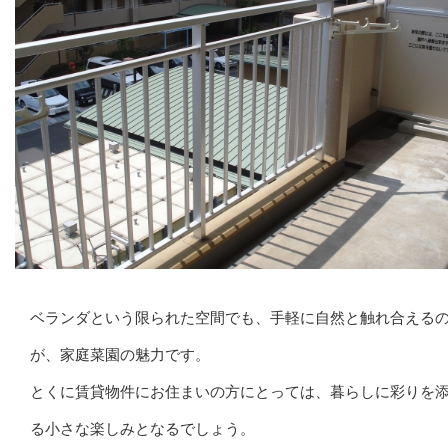
ベランダという限られた空間でも、手軽に自然と触れ合える
が、家庭菜園の魅力です。
とくに賃貸物件にお住まいの方にとっては、暮らしに彩りを
る小さな楽しみとなるでしょう。