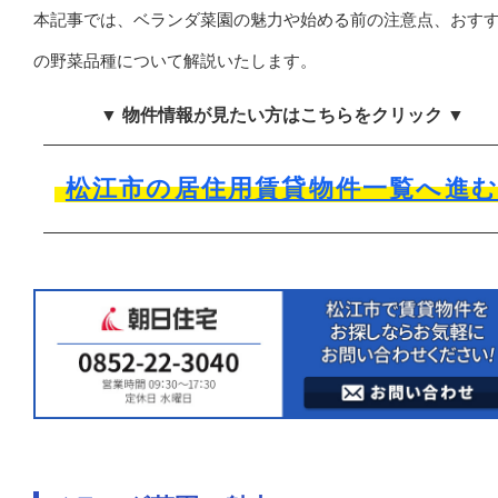
本記事では、ベランダ菜園の魅力や始める前の注意点、おす
の野菜品種について解説いたします。
▼ 物件情報が見たい方はこちらをクリック ▼
松江市の居住用賃貸物件一覧へ進