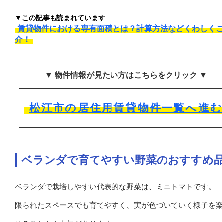
▼この記事も読まれています
賃貸物件における専有面積とは？計算方法などくわしく
介！
▼ 物件情報が見たい方はこちらをクリック ▼
松江市の居住用賃貸物件一覧へ進
ベランダで育てやすい野菜のおすすめ
ベランダで栽培しやすい代表的な野菜は、ミニトマトです。
限られたスペースでも育てやすく、実が色づいていく様子を