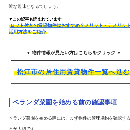
近な趣味となるでしょう。
▼この記事も読まれています
ロフト付きの賃貸物件はおすすめ？メリット・デメリッ
活用方法をご紹介
▼ 物件情報が見たい方はこちらをクリック ▼
松江市の居住用賃貸物件一覧へ進
ベランダ菜園を始める前の確認事項
ベランダ菜園を始める際には、まず物件の管理規約を確認す
とが大切です。