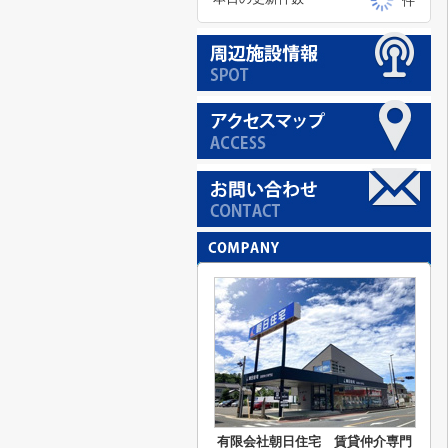
件
有限会社朝日住宅 賃貸仲介専門