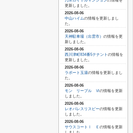
乃木ロイヤルマンション
の情報を
更新しました。
2026-08-06
中山ハイム
の情報を更新しまし
た。
2026-08-06
天神駐車場（出雲市）
の情報を更
新しました。
2026-08-06
西川津町834番5テナント
の情報を
更新しました。
2026-08-06
ラポート玉湯
の情報を更新しまし
た。
2026-08-06
モン リーブル Ⅵ
の情報を更新
しました。
2026-08-06
レオパレスリスピー
の情報を更新
しました。
2026-08-06
サウスコートⅠ Ｅ
の情報を更新
しました。